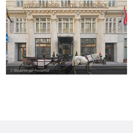
© Steigenberger Herrenhof