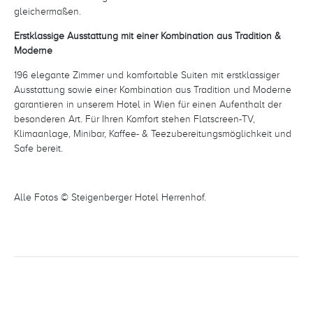
gleichermaßen.
Erstklassige Ausstattung mit einer Kombination aus Tradition &
Moderne
196 elegante Zimmer und komfortable Suiten mit erstklassiger
Ausstattung sowie einer Kombination aus Tradition und Moderne
garantieren in unserem Hotel in Wien für einen Aufenthalt der
besonderen Art. Für Ihren Komfort stehen Flatscreen-TV,
Klimaanlage, Minibar, Kaffee- & Teezubereitungsmöglichkeit und
Safe bereit.
Alle Fotos ©
Steigenberger Hotel Herrenhof.