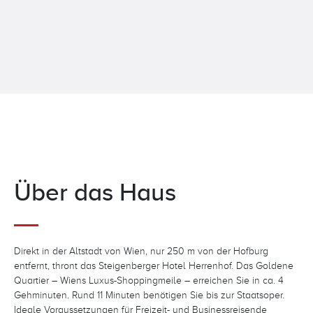
Über das Haus
Direkt in der Altstadt von Wien, nur 250 m von der Hofburg
entfernt, thront das Steigenberger Hotel Herrenhof. Das Goldene
Quartier – Wiens Luxus-Shoppingmeile – erreichen Sie in ca. 4
Gehminuten. Rund 11 Minuten benötigen Sie bis zur Staatsoper.
Ideale Voraussetzungen für Freizeit- und Businessreisende