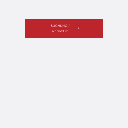
BUCHUNG /
WEBSEITE