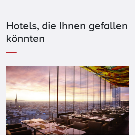
Hotels, die Ihnen gefallen
könnten