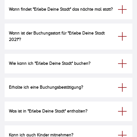
Wann findet "Erlebe Deine Stadt" das nächte mal statt?
Wann ist der Buchungsstart für "Erlebe Deine Stadt
2021"?
Wie kann ich "Erlebe Deine Stadt" buchen?
Erhalte ich eine Buchungsbestätigung?
Was ist in "Erlebe Deine Stadt" enthalten?
Kann ich auch Kinder mitnehmen?