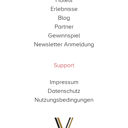
Erlebnisse
Blog
Partner
Gewinnspiel
Newsletter Anmeldung
Support
Impressum
Datenschutz
Nutzungsbedingungen