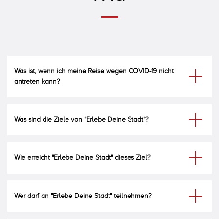
Was ist, wenn ich meine Reise wegen COVID-19 nicht
antreten kann?
Was sind die Ziele von "Erlebe Deine Stadt"?
Wie erreicht "Erlebe Deine Stadt" dieses Ziel?
Wer darf an "Erlebe Deine Stadt" teilnehmen?