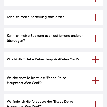
Kann ich meine Bestellung stornieren?
Kann ich meine Buchung auch auf jemand anderen
übertragen?
Was ist die "Erlebe Deine Hauptstadt.Wien Card"?
Welche Vorteile bietet die "Erlebe Deine
Hauptstadt.Wien Card"?
Wo finde ich die Angebote der "Erlebe Deine
Hauptstadt.Wien Card"?