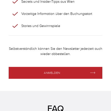
Secrets und Insider-Tipps aus Wien
Vorzeitige Information über den Buchungsstart
Stories und Gewinnspiele
Selbstverständlich können Sie den Newsletter jederzeit auch
wieder abbestellen.
ANMELDEN
FAQ