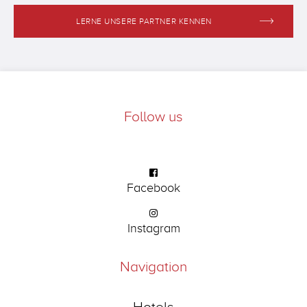
LERNE UNSERE PARTNER KENNEN
Follow us
Facebook
Instagram
Navigation
Hotels