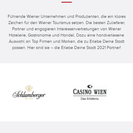
Führende Wiener Unternehmen und Produzenten, die ein klares
Zeichen für den Wiener Tourismus setzen. Die besten Zulieferer,
Partner und engagieren Interessenvertretungen von Wiener
Hotelerie, Gastronomie und Handel. Dazu eine handverlesene
Auswahl an Top Firmen und Marken, die zu Erlebe Deine Stadt
passen. Hier sind sie – die Erlebe Deine Stadt 2021 Partner!