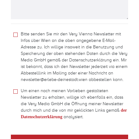
Bitte senden Sie mir den Very Vienna Newsletter mit
Infos über Wien an die oben angegebene E-Mail-
Adresse zu. Ich willige insoweit in die Benutzung und
Speicherung der oben stehenden Daten durch die Very
Media GmbH gemäß der Datenschutzerklärung ein. Mir
ist bekannt, dass ich den Newsletter jederzeit via einem
Abbestelllink im Mailing oder einer Nachricht an
newsletter@erlebe-deinestadt.wien abbestellen kann.
Um einen nach meinen Vorlieben gestalteten
Newsletter zu erhalten, willige ich ebenfalls ein, dass
die Very Media GmbH die Öffnung meiner Newsletter
durch mich und die von mir geklickten Links gemäß
der
analysiert.
Datenschutzerklärung