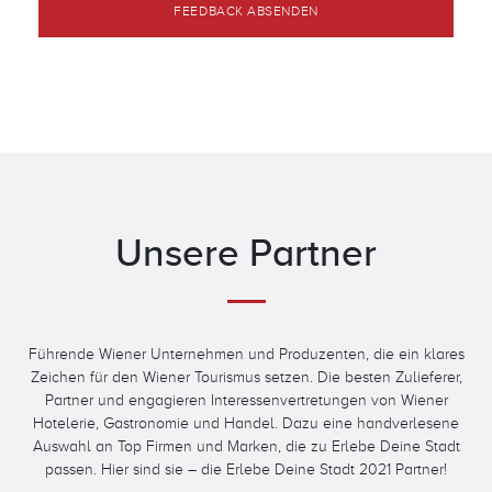
Unsere Partner
Führende Wiener Unternehmen und Produzenten, die ein klares
Zeichen für den Wiener Tourismus setzen. Die besten Zulieferer,
Partner und engagieren Interessenvertretungen von Wiener
Hotelerie, Gastronomie und Handel. Dazu eine handverlesene
Auswahl an Top Firmen und Marken, die zu Erlebe Deine Stadt
passen. Hier sind sie – die Erlebe Deine Stadt 2021 Partner!