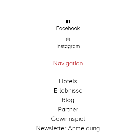
Facebook
Instagram
Navigation
Hotels
Erlebnisse
Blog
Partner
Gewinnspiel
Newsletter Anmeldung