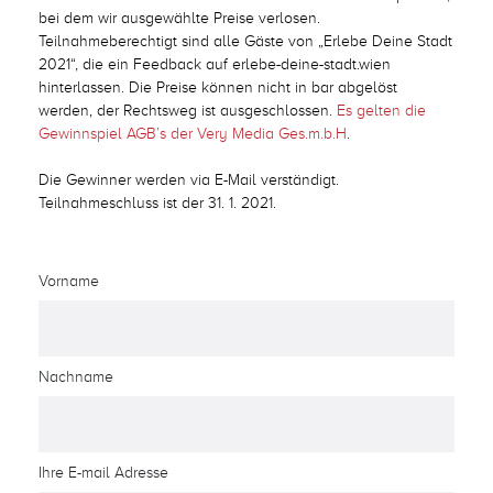
bei dem wir ausgewählte Preise verlosen.
Teilnahmeberechtigt sind alle Gäste von „Erlebe Deine Stadt
2021“, die ein Feedback auf erlebe-deine-stadt.wien
hinterlassen. Die Preise können nicht in bar abgelöst
werden, der Rechtsweg ist ausgeschlossen.
Es gelten die
Gewinnspiel AGB’s der Very Media Ges.m.b.H
.
Die Gewinner werden via E-Mail verständigt.
Teilnahmeschluss ist der 31. 1. 2021.
Vorname
Nachname
Ihre E-mail Adresse