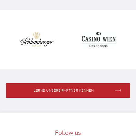
LERNE UNSERE PARTNER KENNEN
Follow us