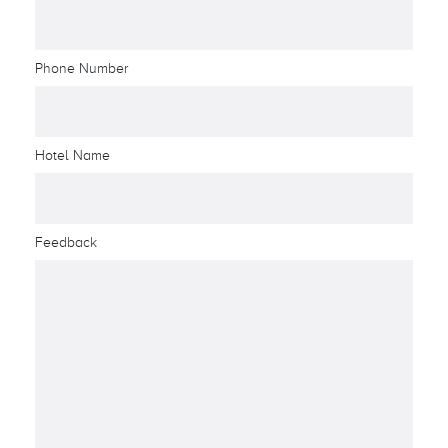
Phone Number
Hotel Name
Feedback