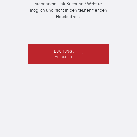
stehendem Link Buchung / Website
möglich und nicht in den teilnehmenden
Hotels direkt.
BUCHUNG /
WEBSEITE