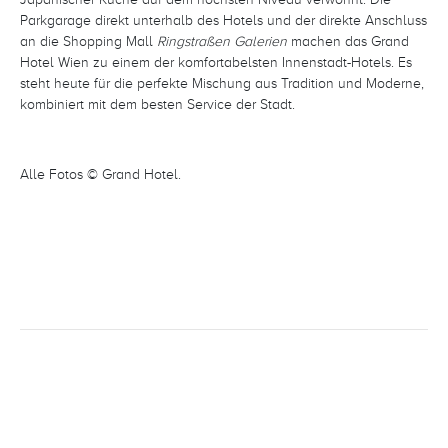
Parkgarage direkt unterhalb des Hotels und der direkte Anschluss
an die Shopping Mall
Ringstraßen Galerien
machen das Grand
Hotel Wien zu einem der komfortabelsten Innenstadt-Hotels. Es
steht heute für die perfekte Mischung aus Tradition und Moderne,
kombiniert mit dem besten Service der Stadt.
Alle Fotos © Grand Hotel.