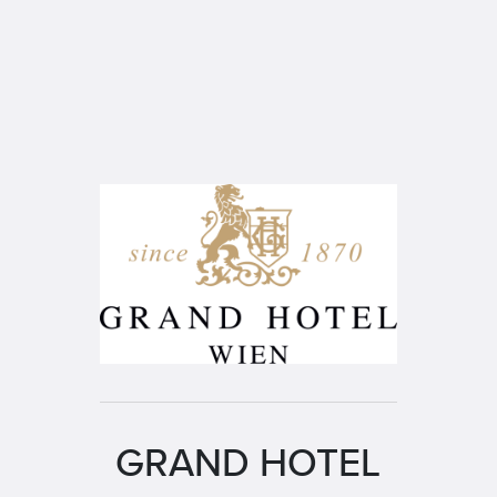
GRAND HOTEL