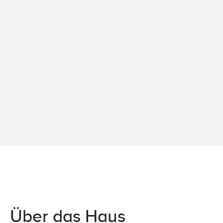
Über das Haus