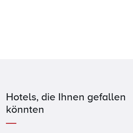
Hotels, die Ihnen gefallen
könnten