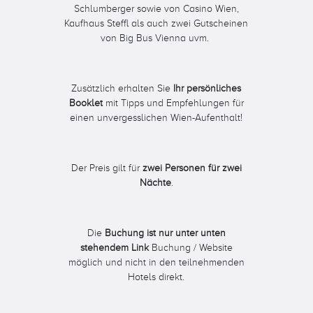
Schlumberger sowie von Casino Wien,
Kaufhaus Steffl als auch zwei Gutscheinen
von Big Bus Vienna uvm.
Zusätzlich erhalten Sie
Ihr persönliches
Booklet
mit Tipps und Empfehlungen für
einen unvergesslichen Wien-Aufenthalt!
Der Preis gilt für
zwei Personen für zwei
Nächte
.
Die
Buchung ist nur unter unten
stehendem Link
Buchung / Website
möglich und nicht in den teilnehmenden
Hotels direkt.