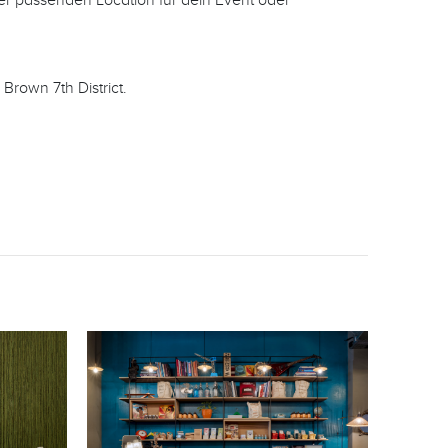
Brown 7th District.