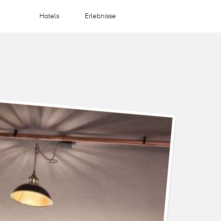
Hotels
Erlebnisse