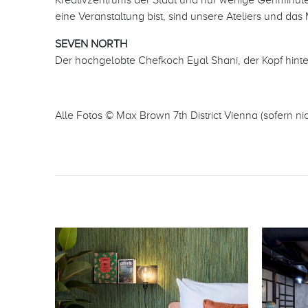
eine Veranstaltung bist, sind unsere Ateliers und das
SEVEN NORTH
Der hochgelobte Chefkoch Eyal Shani, der Kopf hinter
Alle Fotos © Max Brown 7th District Vienna (sofern n