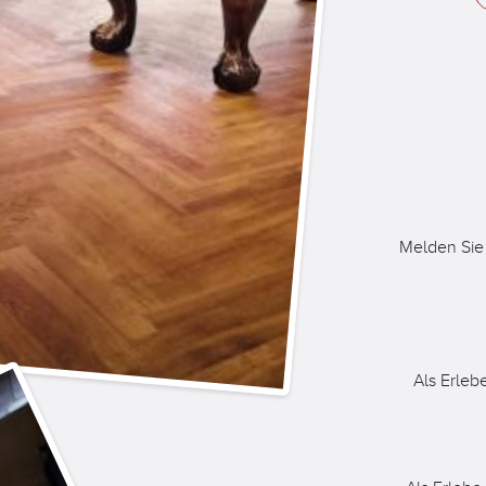
Melden Sie 
Als Erleb