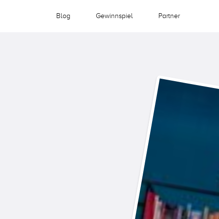
Blog
Gewinnspiel
Partner