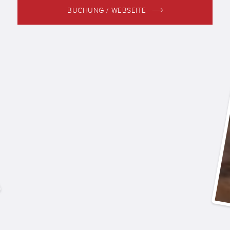
BUCHUNG / WEBSEITE