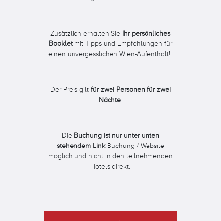
Zusätzlich erhalten Sie
Ihr persönliches
Booklet
mit Tipps und Empfehlungen für
einen unvergesslichen Wien-Aufenthalt!
Der Preis gilt
für zwei Personen für zwei
Nächte
.
Die
Buchung ist nur unter unten
stehendem Link
Buchung / Website
möglich und nicht in den teilnehmenden
Hotels direkt.