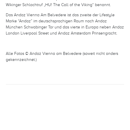
Wikinger Schlachtruf „HU! The Call of the Viking“ benannt.
Das Andaz Vienna Am Belvedere ist das zweite der Lifestyle
Marke “Andaz” im deutschsprachigen Raum nach Andaz
München Schwabinger Tor und das vierte in Europa neben Andaz
London Liverpool Street und Andaz Amsterdam Prinsengracht.
Alle Fotos © Andaz Vienna am Belvedere (soweit nicht anders
gekennzeichnet.)