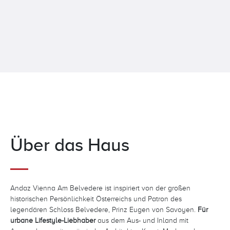
Über das Haus
Andaz Vienna Am Belvedere ist inspiriert von der großen
historischen Persönlichkeit Österreichs und Patron des
legendären Schloss Belvedere, Prinz Eugen von Savoyen.
Für
urbane Lifestyle-Liebhaber
aus dem Aus- und Inland mit