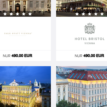
NUR
NUR
490.00 EUR
490.00 EUR