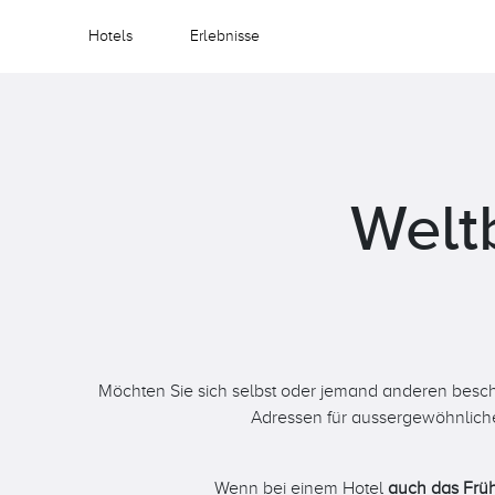
Hotels
Erlebnisse
Welt
Möchten Sie sich selbst oder jemand anderen beschen
Adressen für aussergewöhnliche 
Wenn bei einem Hotel
auch das Früh