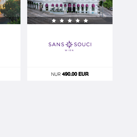
NUR
490.00 EUR