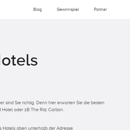
Blog
Gewinnspiel
Partner
otels
 sind Sie richtig. Denn hier erwarten Sie die besten
 Hotel oder zB The Ritz Carlton.
es Hotels oben unterhalb der Adresse.