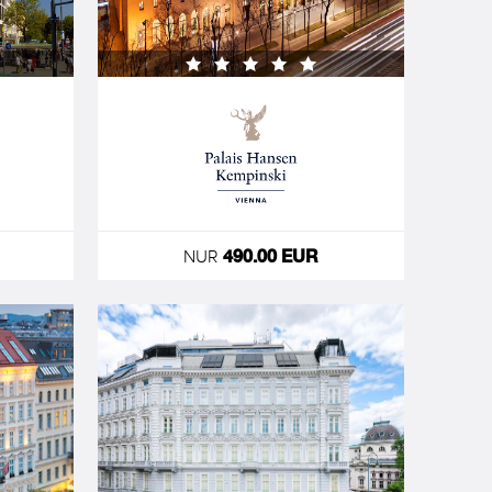
NUR
490.00 EUR