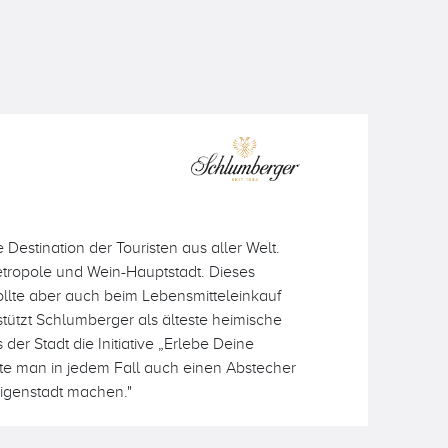
 Destination der Touristen aus aller Welt.
tropole und Wein-Hauptstadt. Dieses
ollte aber auch beim Lebensmitteleinkauf
tützt Schlumberger als älteste heimische
 der Stadt die Initiative „Erlebe Deine
te man in jedem Fall auch einen Abstecher
ligenstadt machen."