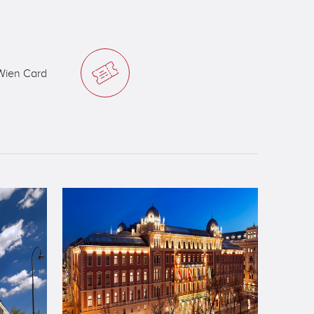
Wien Card