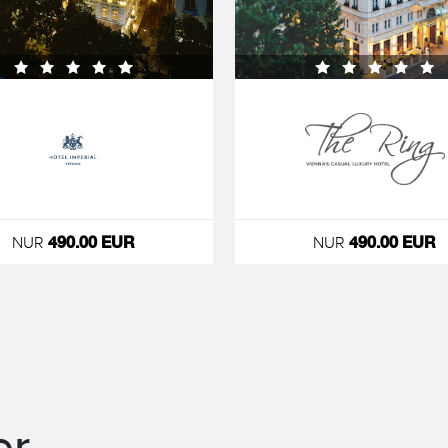
NUR
NUR
490.00 EUR
490.00 EUR
er