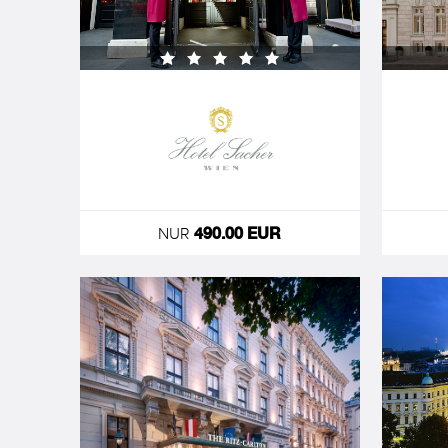
NUR
490.00 EUR