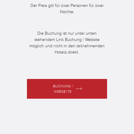
Der Preis gilt für zwei Personen für zwei
Nächte.
Die Buchung ist nur unter unten
stehendem Link Buchung / Website
möglich und nicht in den teilnehmenden
Hotels direkt.
BUCHUNG /
WEBSEITE