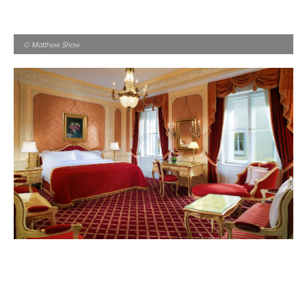
© Matthew Shaw