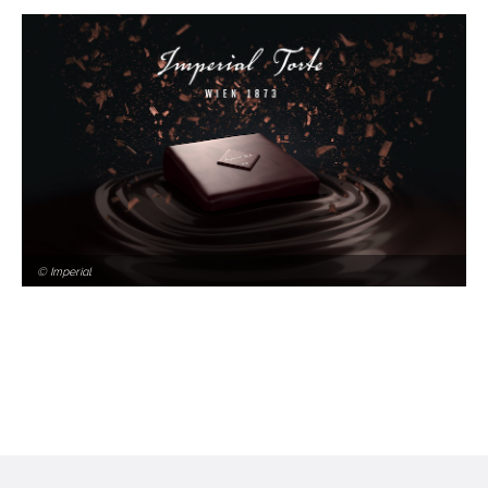
© Imperial