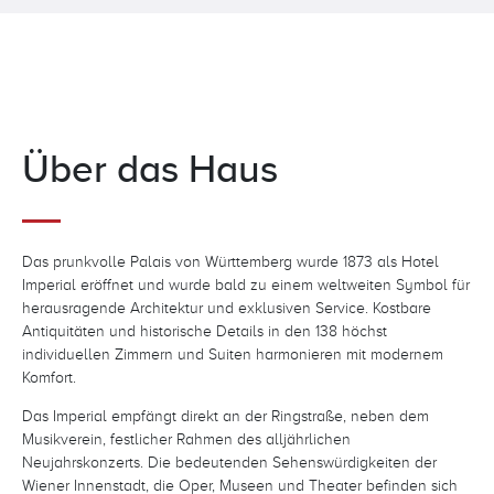
Über das Haus
Das prunkvolle Palais von Württemberg wurde 1873 als Hotel
Imperial eröffnet und wurde bald zu einem weltweiten Symbol für
herausragende Architektur und exklusiven Service. Kostbare
Antiquitäten und historische Details in den 138 höchst
individuellen Zimmern und Suiten harmonieren mit modernem
Komfort.
Das Imperial empfängt direkt an der Ringstraße, neben dem
Musikverein, festlicher Rahmen des alljährlichen
Neujahrskonzerts. Die bedeutenden Sehenswürdigkeiten der
Wiener Innenstadt, die Oper, Museen und Theater befinden sich