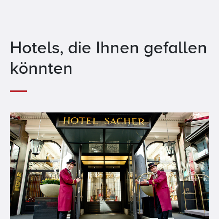
Hotels, die Ihnen gefallen
könnten