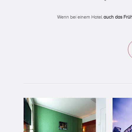
Wenn bei einem Hotel
auch das Früh