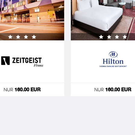
NUR
NUR
160.00 EUR
160.00 EUR