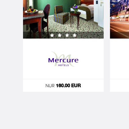
NUR
160.00 EUR