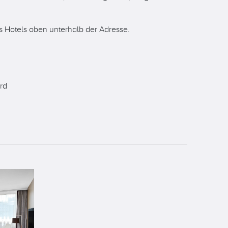
es Hotels oben unterhalb der Adresse.
rd