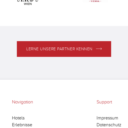
LERNE UNSERE PARTNER KENNEN
Navigation
Support
Hotels
Impressum
Erlebnisse
Datenschutz