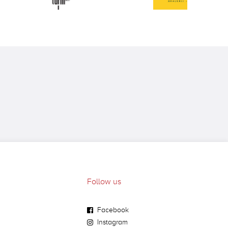
Follow us
Facebook
Instagram