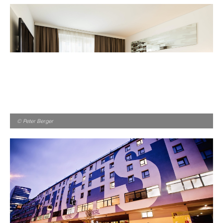
© Peter Berger