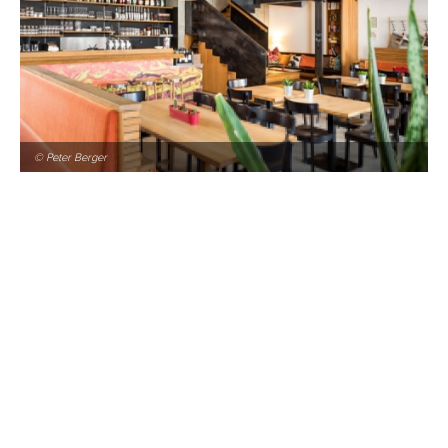
© Peter Berger