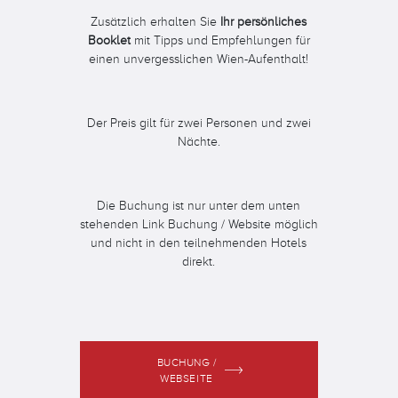
Zusätzlich erhalten Sie
Ihr persönliches
Booklet
mit Tipps und Empfehlungen für
einen unvergesslichen Wien-Aufenthalt!
Der Preis gilt für zwei Personen und zwei
Nächte.
Die Buchung ist nur unter dem unten
stehenden Link Buchung / Website möglich
und nicht in den teilnehmenden Hotels
direkt.
BUCHUNG /
WEBSEITE