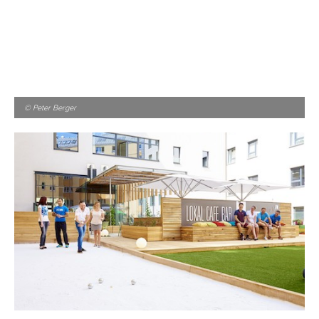
© Peter Berger