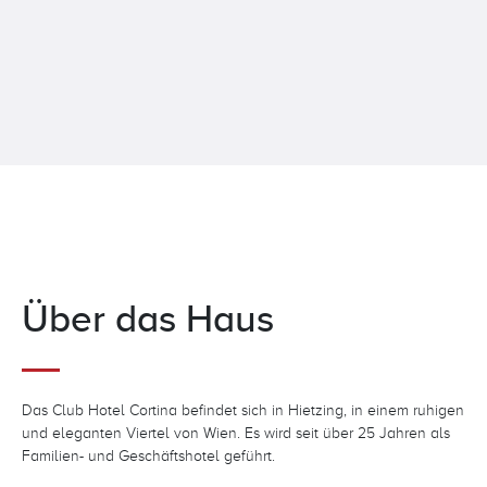
Über das Haus
Das Club Hotel Cortina befindet sich in Hietzing, in einem ruhigen
und eleganten Viertel von Wien. Es wird seit über 25 Jahren als
Familien- und Geschäftshotel geführt.