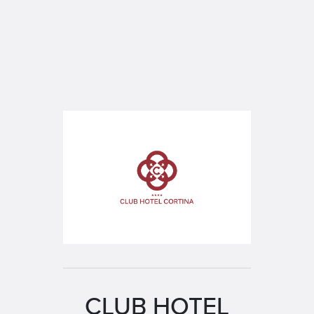
CLUB HOTEL