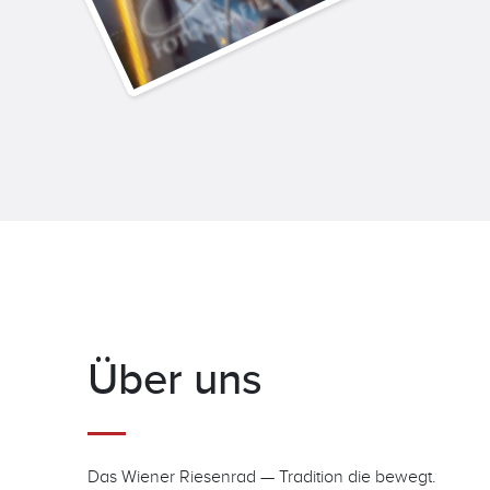
Über uns
Das Wiener Riesenrad — Tradition die bewegt.