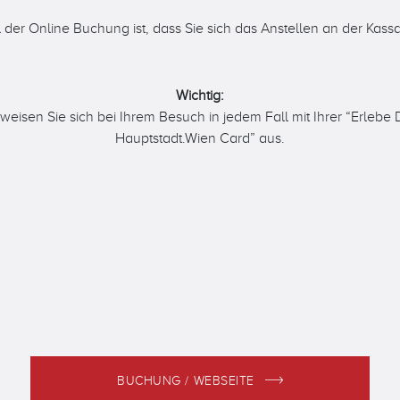
l der Online Buchung ist, dass Sie sich das Anstellen an der Kass
Wichtig:
 weisen Sie sich bei Ihrem Besuch in jedem Fall mit Ihrer “Erlebe
Hauptstadt.Wien Card” aus.
BUCHUNG / WEBSEITE