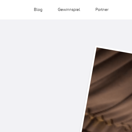
Blog
Gewinnspiel
Partner