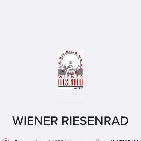
WIENER RIESENRAD