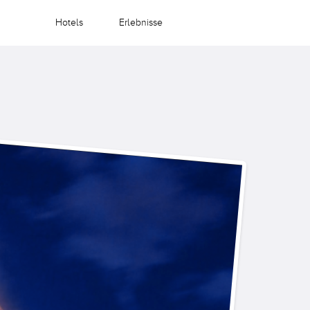
Hotels
Erlebnisse