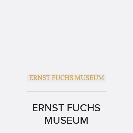
ERNST FUCHS
MUSEUM