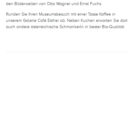
den Bilderwelten von Otto Wagner und Ernst Fuchs.
Runden Sie Ihren Museumsbesuch mit einer Tasse Kaffee in
unserem Galerie Café Esther ab. Neben Kuchen erwarten Sie dort
auch andere österreichische Schmankerln in bester Bio-Qualität.