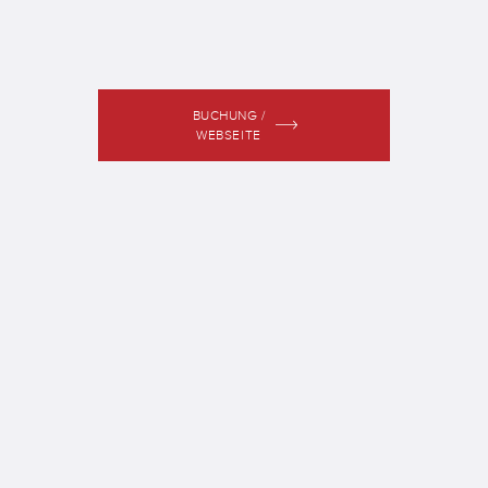
BUCHUNG /
WEBSEITE