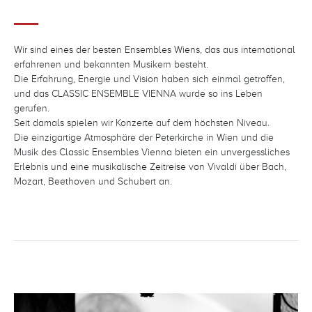
Wir sind eines der besten Ensembles Wiens, das aus international
erfahrenen und bekannten Musikern besteht.
Die Erfahrung, Energie und Vision haben sich einmal getroffen,
und das CLASSIC ENSEMBLE VIENNA wurde so ins Leben
gerufen.
Seit damals spielen wir Konzerte auf dem höchsten Niveau.
Die einzigartige Atmosphäre der Peterkirche in Wien und die
Musik des Classic Ensembles Vienna bieten ein unvergessliches
Erlebnis und eine musikalische Zeitreise von Vivaldi über Bach,
Mozart, Beethoven und Schubert an.