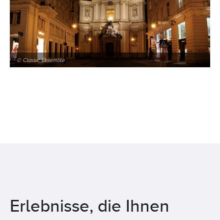
© Classic Ensemble
Erlebnisse, die Ihnen