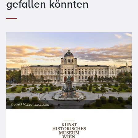
gefallen könnten
© KHM-Museumsverband