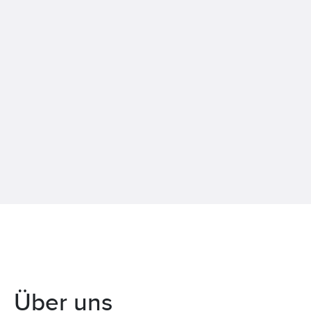
Über uns