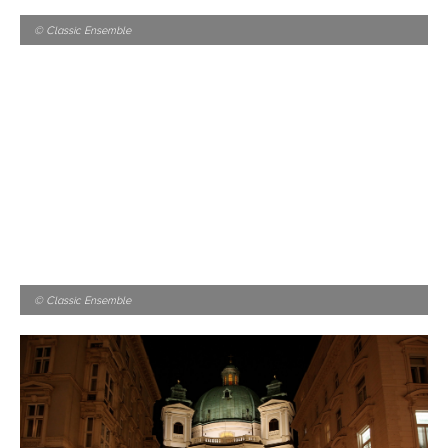
© Classic Ensemble
© Classic Ensemble