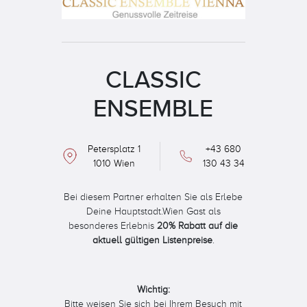
CLASSIC
ENSEMBLE
Petersplatz 1
+43 680
1010 Wien
130 43 34
Bei diesem Partner erhalten Sie als Erlebe
Deine Hauptstadt.Wien Gast als
besonderes Erlebnis
20% Rabatt auf die
aktuell gültigen Listenpreise
.
Wichtig:
Bitte weisen Sie sich bei Ihrem Besuch mit