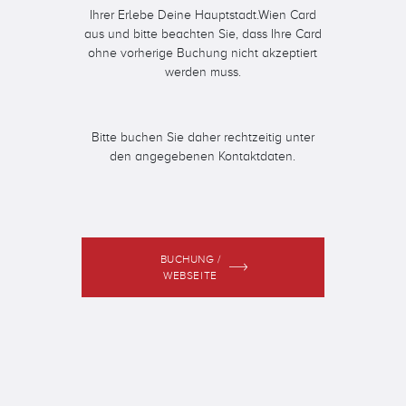
Ihrer Erlebe Deine Hauptstadt.Wien Card
aus und bitte beachten Sie, dass Ihre Card
ohne vorherige Buchung nicht akzeptiert
werden muss.
Bitte buchen Sie daher rechtzeitig unter
den angegebenen Kontaktdaten.
BUCHUNG /
WEBSEITE