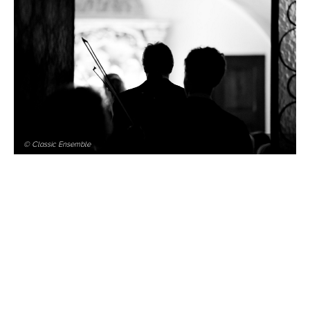
© Classic Ensemble